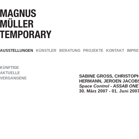
AUSSTELLUNGEN
KÜNSTLER
BERATUNG
PROJEKTE
KONTAKT
IMPR
KÜNFTIGE
AKTUELLE
SABINE GROSS, CHRISTOP
VERGANGENE
HERMANN, JEROEN JACOBS,
Space Control - ASSAB ONE
30. März 2007 - 01. Juni 200