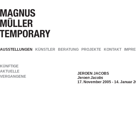
AUSSTELLUNGEN
KÜNSTLER
BERATUNG
PROJEKTE
KONTAKT
IMPR
KÜNFTIGE
AKTUELLE
JEROEN JACOBS
VERGANGENE
Jeroen Jacobs
17. November 2005 - 14. Januar 