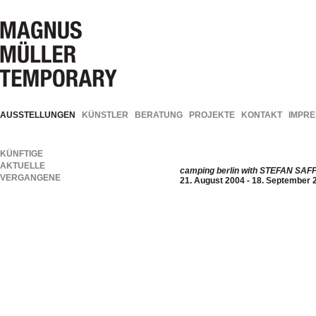
AUSSTELLUNGEN
KÜNSTLER
BERATUNG
PROJEKTE
KONTAKT
IMPR
KÜNFTIGE
AKTUELLE
camping berlin with STEFAN SAF
VERGANGENE
21. August 2004 - 18. September 