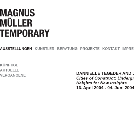
AUSSTELLUNGEN
KÜNSTLER
BERATUNG
PROJEKTE
KONTAKT
IMPR
KÜNFTIGE
AKTUELLE
DANNIELLE TEGEDER AND 
VERGANGENE
Cities of Construct: Undergr
Heights for New Insights
16. April 2004 - 04. Juni 200