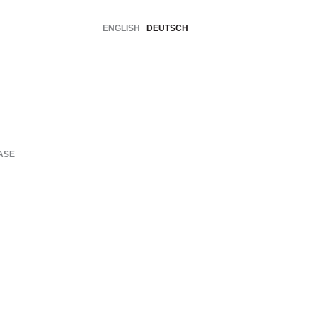
ENGLISH
DEUTSCH
ASE