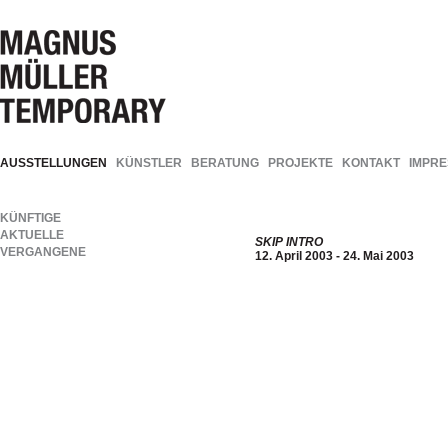
AUSSTELLUNGEN
KÜNSTLER
BERATUNG
PROJEKTE
KONTAKT
IMPR
KÜNFTIGE
AKTUELLE
SKIP INTRO
VERGANGENE
12. April 2003 - 24. Mai 2003