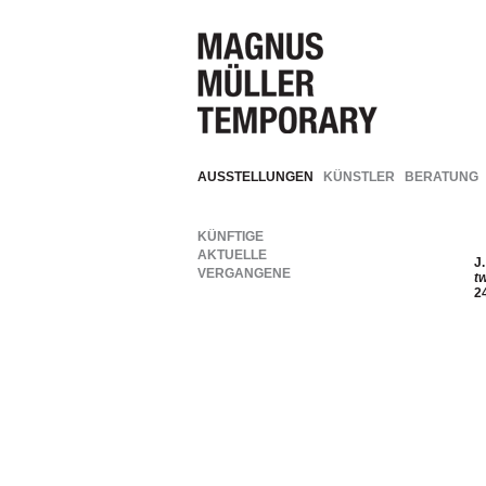
AUSSTELLUNGEN
KÜNSTLER
BERATUNG
KÜNFTIGE
AKTUELLE
J
VERGANGENE
t
2