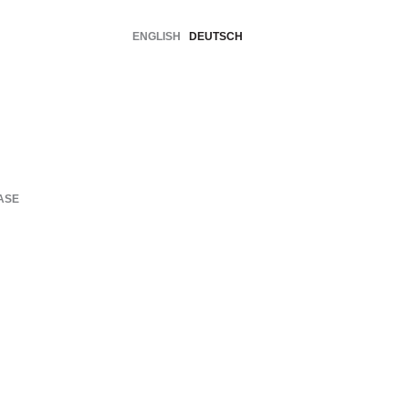
ENGLISH
DEUTSCH
ASE