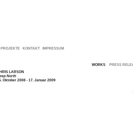
PROJEKTE
KONTAKT
IMPRESSUM
WORKS
PRESS RELE
HRIS LARSON
eep North
5. Oktober 2008 - 17. Januar 2009