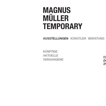
AUSSTELLUNGEN
KÜNSTLER
BERATUNG
KÜNFTIGE
AKTUELLE
C
VERGANGENE
D
2